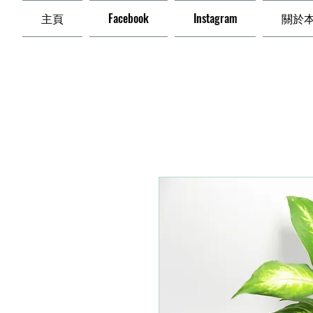
主頁
Facebook
Instagram
關於