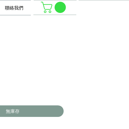
聯絡我們
無庫存